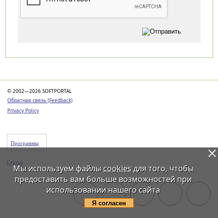
Категории
© 2002—2026 SOFTPORTAL
Обратная связь (Feedback)
Privacy Policy
Программы
Статьи
Мы используем файлы
cookies
для того, чтобы
предоставить вам больше возможностей при
использовании нашего сайта