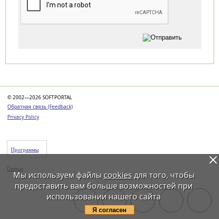
Категории
© 2002—2026 SOFTPORTAL
Обратная связь (Feedback)
Privacy Policy
Программы
Статьи
Мы используем файлы
cookies
для того, чтобы
предоставить вам больше возможностей при
использовании нашего сайта