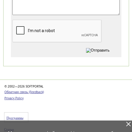
Категории
© 2002—2026 SOFTPORTAL
Обратная связь (Feedback)
Privacy Policy
Программы
Статьи