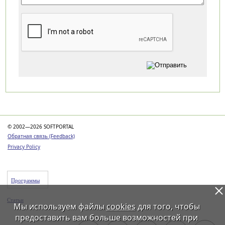
Категории
© 2002—2026 SOFTPORTAL
Обратная связь (Feedback)
Privacy Policy
Программы
Статьи
Мы используем файлы
cookies
для того, чтобы
предоставить вам больше возможностей при