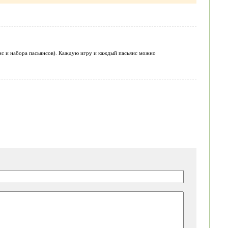
анс и набора пасьянсов). Каждую игру и каждый пасьянс можно