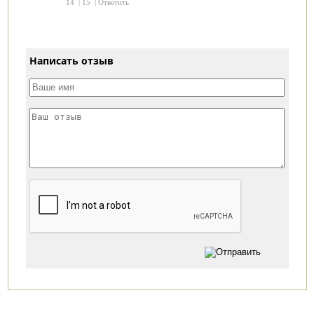
14
|
15
|
Ответить
Написать отзыв
Категории