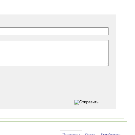
Программы
Статьи
Разработчику