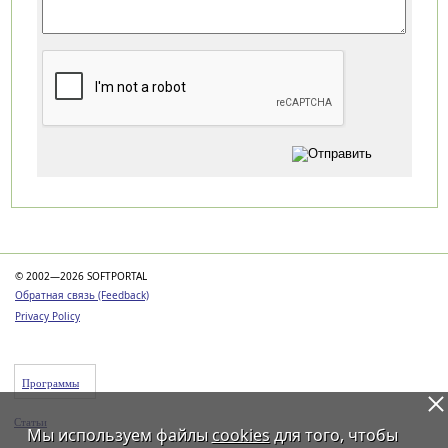
Категории
© 2002—2026 SOFTPORTAL
Обратная связь (Feedback)
Privacy Policy
Программы
Статьи
Мы используем файлы
cookies
для того, чтобы