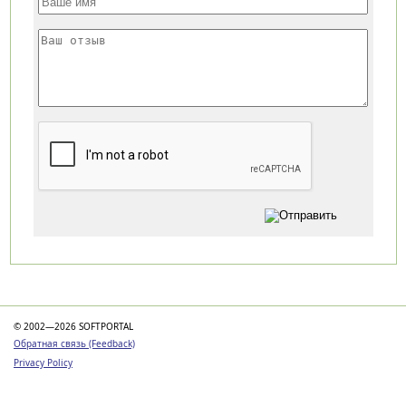
Категории
© 2002—2026 SOFTPORTAL
Обратная связь (Feedback)
Privacy Policy