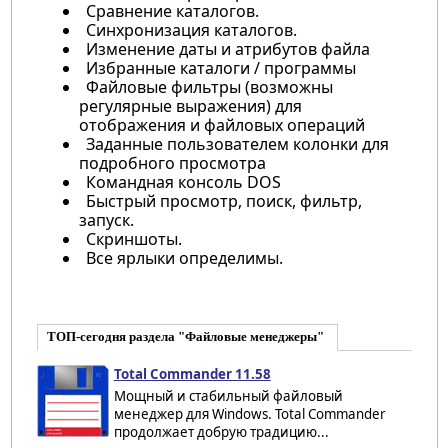
Сравнение каталогов.
Синхронизация каталогов.
Изменение даты и атрибутов файла
Избранные каталоги / программы
Файловые фильтры (возможны
регулярные выражения) для
отображения и файловых операций
Заданные пользователем колонки для
подробного просмотра
Командная консоль DOS
Быстрый просмотр, поиск, фильтр,
запуск.
Скриншоты.
Все ярлыки определимы.
ТОП-сегодня раздела "Файловые менеджеры"
Total Commander 11.58
Мощный и стабильный файловый
менеджер для Windows. Total Commander
продолжает добрую традицию...