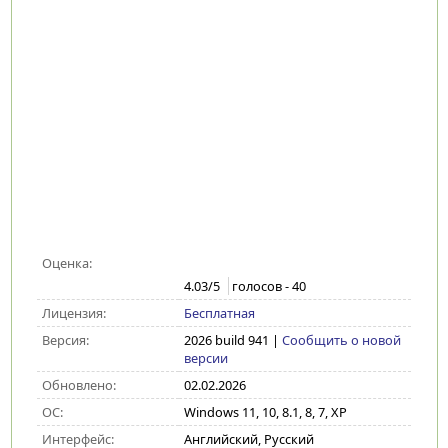
Оценка:
4.03
/5
голосов -
40
Лицензия:
Бесплатная
Версия:
2026 build 941
|
Сообщить о новой
версии
Обновлено:
02.02.2026
ОС:
Windows 11, 10, 8.1, 8, 7, XP
Интерфейс:
Английский, Русский