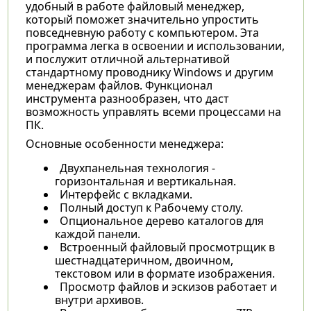
удобный в работе файловый менеджер,
который поможет значительно упростить
повседневную работу с компьютером. Эта
программа легка в освоении и использовании,
и послужит отличной альтернативой
стандартному проводнику Windows и другим
менеджерам файлов. Функционал
инструмента разнообразен, что даст
возможность управлять всеми процессами на
ПК.
Основные особенности менеджера:
Двухпанельная технология -
горизонтальная и вертикальная.
Интерфейс с вкладками.
Полный доступ к Рабочему столу.
Опциональное дерево каталогов для
каждой панели.
Встроенный файловый просмотрщик в
шестнадцатеричном, двоичном,
текстовом или в формате изображения.
Просмотр файлов и эскизов работает и
внутри архивов.