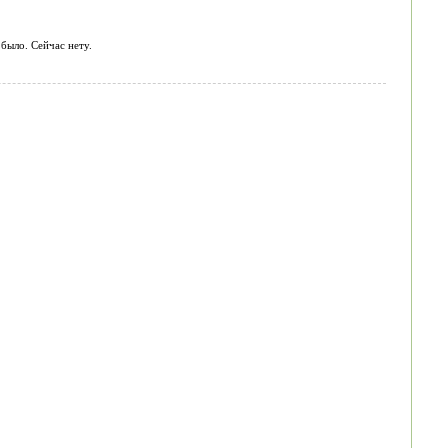
 было. Сейчас нету.