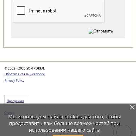
Категории
© 2002—2026 SOFTPORTAL
Обратная связь (Feedback)
Privacy Policy
Программы
Статьи
Мы используем файлы
cookies
для того, чтобы
предоставить вам больше возможностей при
использовании нашего сайта