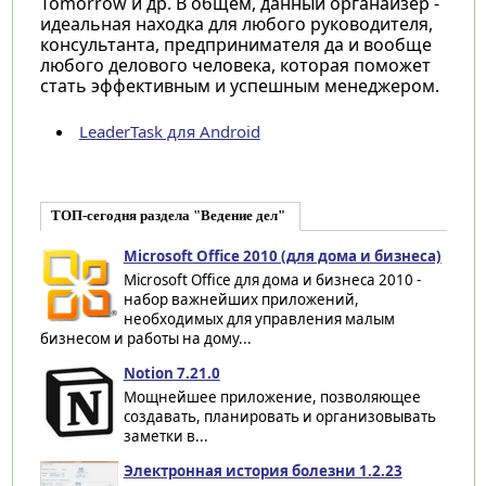
Tomorrow и др. В общем, данный органайзер -
идеальная находка для любого руководителя,
консультанта, предпринимателя да и вообще
любого делового человека, которая поможет
стать эффективным и успешным менеджером.
LeaderTask для Android
ТОП-сегодня раздела "Ведение дел"
Microsoft Office 2010 (для дома и бизнеса)
Microsoft Office для дома и бизнеса 2010 -
набор важнейших приложений,
необходимых для управления малым
бизнесом и работы на дому...
Notion 7.21.0
Мощнейшее приложение, позволяющее
создавать, планировать и организовывать
заметки в...
Электронная история болезни 1.2.23