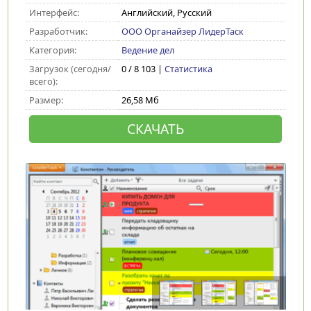
Интерфейс:
Английский, Русский
Разработчик:
ООО Органайзер ЛидерТаск
Категория:
Ведение дел
Загрузок (сегодня/
0 / 8 103 |
Статистика
всего):
Размер:
26,58 Мб
СКАЧАТЬ