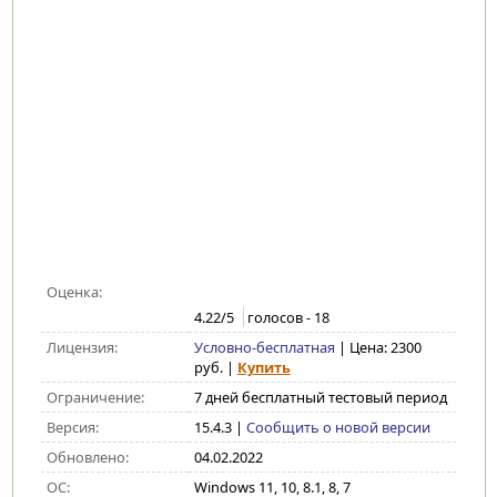
Оценка:
4.22
/5
голосов -
18
Лицензия:
Условно-бесплатная
| Цена: 2300
руб.
|
Купить
Ограничение:
7 дней бесплатный тестовый период
Версия:
15.4.3
|
Сообщить о новой версии
Обновлено:
04.02.2022
ОС:
Windows 11, 10, 8.1, 8, 7