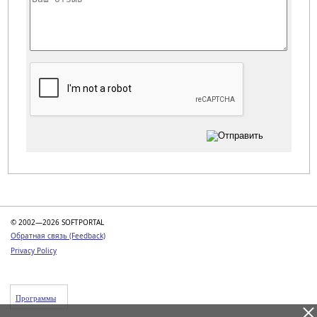
Категории
© 2002—2026 SOFTPORTAL
Обратная связь (Feedback)
Privacy Policy
Программы