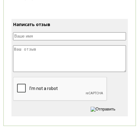
Написать отзыв
Категории