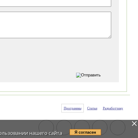
Программы
Статьи
Разработчику
ользовании нашего сайта