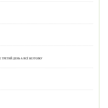
 ТРЕТИЙ ДЕНЬ А ВСЁ БЕЗТОЛКУ