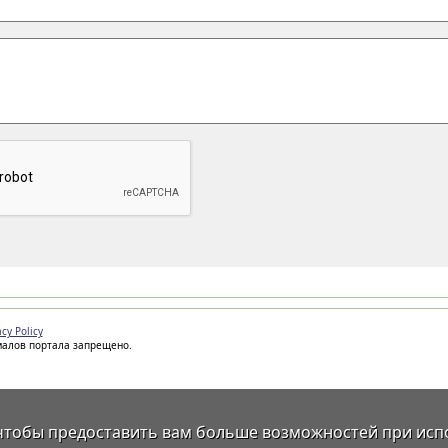
acy Policy
иалов портала запрещено.
 чтобы предоставить вам больше возможностей при исп