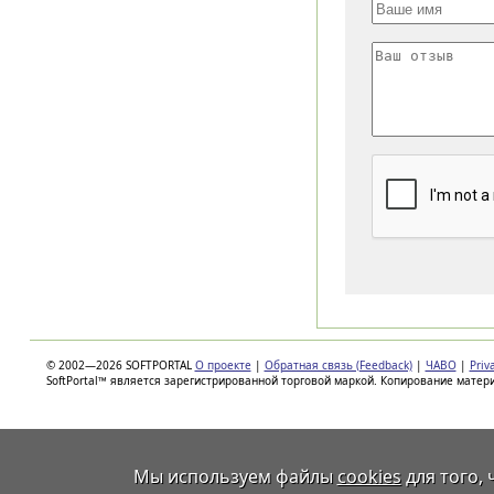
© 2002—2026 SOFTPORTAL
О проекте
|
Обратная связь (Feedback)
|
ЧАВО
|
Priv
SoftPortal™ является зарегистрированной торговой маркой. Копирование матер
Мы используем файлы
cookies
для того,