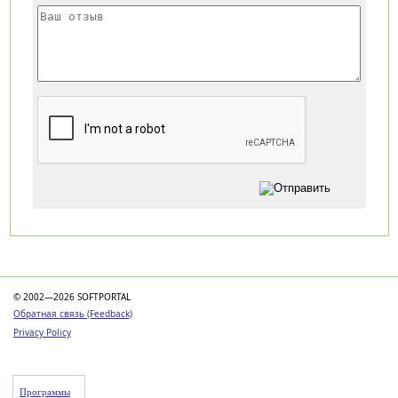
Категории
© 2002—2026 SOFTPORTAL
Обратная связь (Feedback)
Privacy Policy
Программы