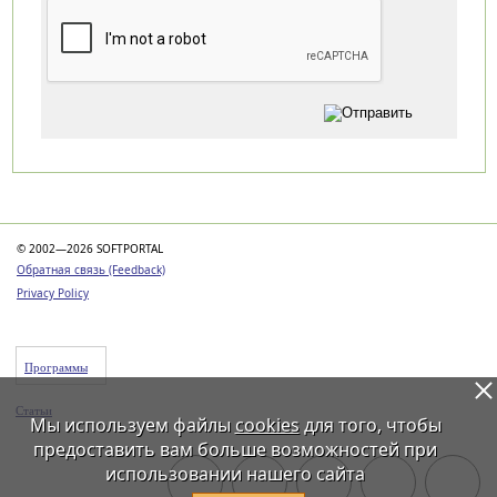
Категории
© 2002—2026 SOFTPORTAL
Обратная связь (Feedback)
Privacy Policy
Программы
Статьи
Мы используем файлы
cookies
для того, чтобы
предоставить вам больше возможностей при
использовании нашего сайта