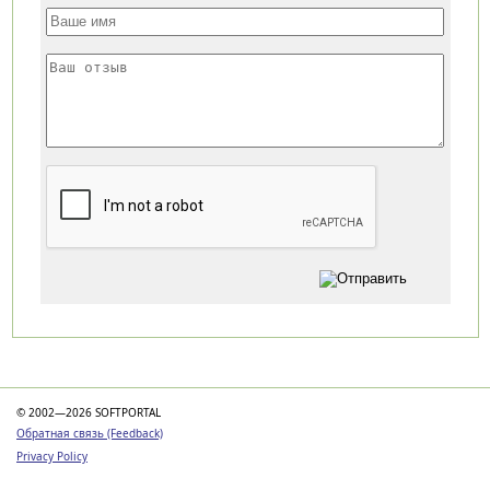
Категории
© 2002—2026 SOFTPORTAL
Обратная связь (Feedback)
Privacy Policy