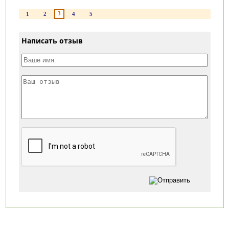
3
1
2
4
5
Написать отзыв
Категории