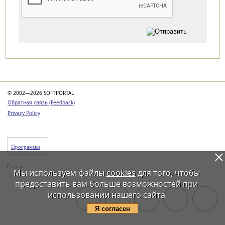
Категории
© 2002—2026 SOFTPORTAL
Обратная связь (Feedback)
Privacy Policy
Программы
Статьи
Мы используем файлы
cookies
для того, чтобы
предоставить вам больше возможностей при
использовании нашего сайта