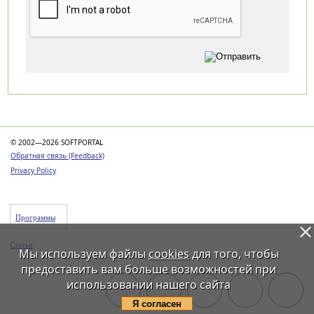
Категории
© 2002—2026 SOFTPORTAL
Обратная связь (Feedback)
Privacy Policy
Программы
Статьи
Мы используем файлы
cookies
для того, чтобы
предоставить вам больше возможностей при
использовании нашего сайта