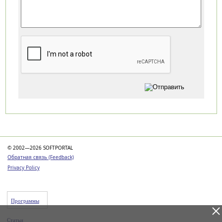
Категории
© 2002—2026 SOFTPORTAL
Обратная связь (Feedback)
Privacy Policy
Программы
Статьи