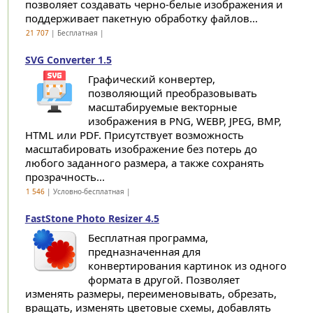
позволяет создавать черно-белые изображения и
поддерживает пакетную обработку файлов...
21 707
| Бесплатная |
SVG Converter 1.5
Графический конвертер,
позволяющий преобразовывать
масштабируемые векторные
изображения в PNG, WEBP, JPEG, BMP,
HTML или PDF. Присутствует возможность
масштабировать изображение без потерь до
любого заданного размера, а также сохранять
прозрачность...
1 546
| Условно-бесплатная |
FastStone Photo Resizer 4.5
Бесплатная программа,
предназначенная для
конвертирования картинок из одного
формата в другой. Позволяет
изменять размеры, переименовывать, обрезать,
вращать, изменять цветовые схемы, добавлять