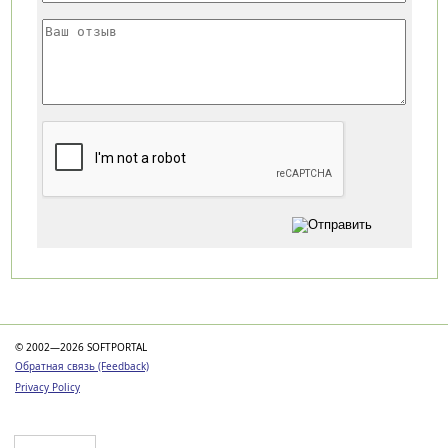
Категории
© 2002—2026 SOFTPORTAL
Обратная связь (Feedback)
Privacy Policy