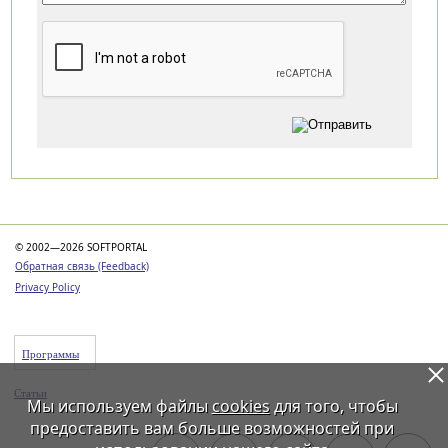
Категории
© 2002—2026 SOFTPORTAL
Обратная связь (Feedback)
Privacy Policy
Программы
Статьи
Мы используем файлы
cookies
для того, чтобы
предоставить вам больше возможностей при