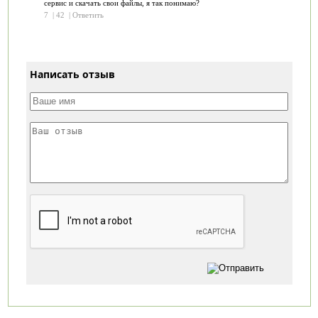
сервис и скачать свои файлы, я так понимаю?
7
|
42
|
Ответить
Написать отзыв