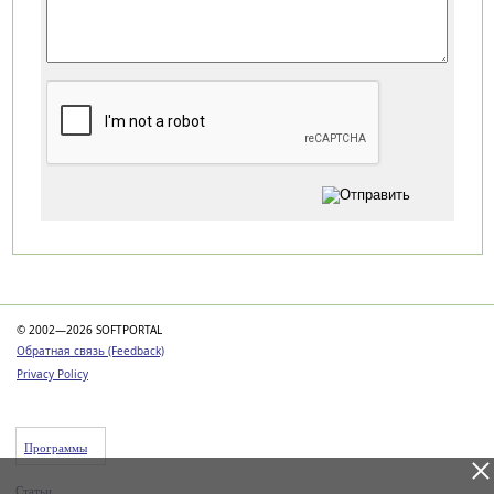
Категории
© 2002—2026 SOFTPORTAL
Обратная связь (Feedback)
Privacy Policy
Программы
Статьи