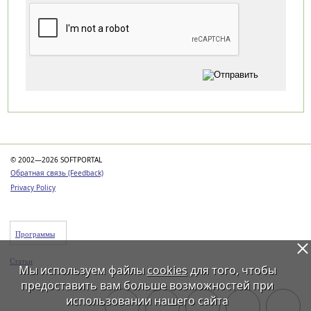
Категории
© 2002—2026 SOFTPORTAL
Обратная связь (Feedback)
Privacy Policy
Программы
Статьи
Мы используем файлы
cookies
для того, чтобы
предоставить вам больше возможностей при
использовании нашего сайта