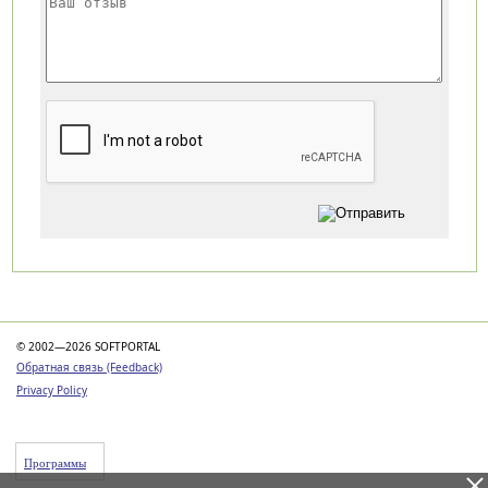
Категории
© 2002—2026 SOFTPORTAL
Обратная связь (Feedback)
Privacy Policy
Программы