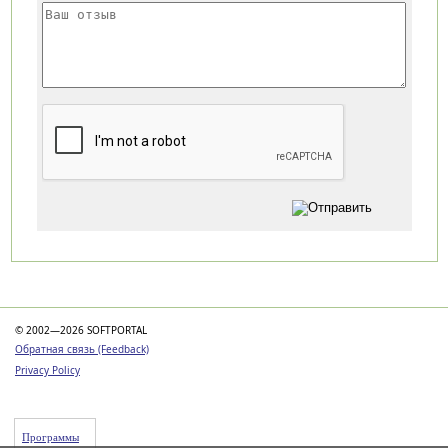
Категории
© 2002—2026 SOFTPORTAL
Обратная связь (Feedback)
Privacy Policy
Программы