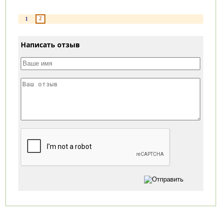
2
1
Написать отзыв
Категории