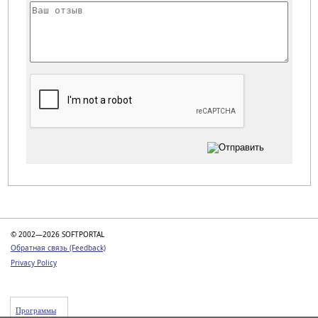
Категории
© 2002—2026 SOFTPORTAL
Обратная связь (Feedback)
Privacy Policy
Программы