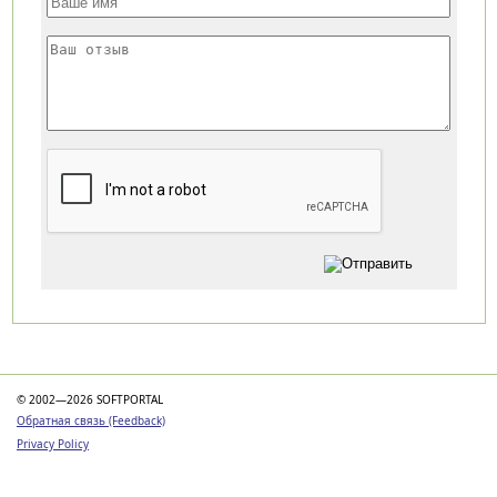
Категории
© 2002—2026 SOFTPORTAL
Обратная связь (Feedback)
Privacy Policy