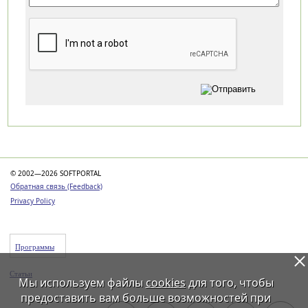
Категории
© 2002—2026 SOFTPORTAL
Обратная связь (Feedback)
Privacy Policy
Программы
Статьи
Мы используем файлы
cookies
для того, чтобы
предоставить вам больше возможностей при