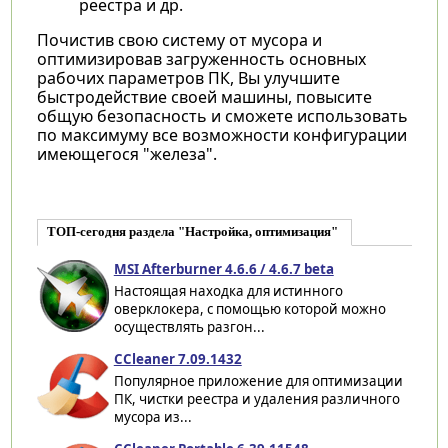
реестра и др.
Почистив свою систему от мусора и
оптимизировав загруженность основных
рабочих параметров ПК, Вы улучшите
быстродействие своей машины, повысите
общую безопасность и сможете использовать
по максимуму все возможности конфигурации
имеющегося "железа".
ТОП-сегодня раздела "Настройка, оптимизация"
MSI Afterburner 4.6.6 / 4.6.7 beta
Настоящая находка для истинного
оверклокера, с помощью которой можно
осуществлять разгон...
CCleaner 7.09.1432
Популярное приложение для оптимизации
ПК, чистки реестра и удаления различного
мусора из...