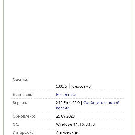
Оценка:
5.00
/5
голосов -
3
Лицензия:
Бесплатная
Версия:
X12 Free 22.0
|
Сообщить о новой
версии
Обновлено:
25.09.2023
ОС:
Windows 11, 10, 8.1, 8
Интерфейс:
Английский