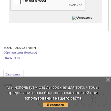
Категории
© 2002—2026 SOFTPORTAL
Обратная связь (Feedback)
Privacy Policy
Программы
Статьи
Мы используем файлы
cookies
для того, чтобы
предоставить вам больше возможностей при
использовании нашего сайта