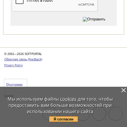
Категории
© 2002—2026 SOFTPORTAL
Обратная связь (Feedback)
Privacy Policy
Программы
Статьи
Мы используем файлы
cookies
для того, чтобы
предоставить вам больше возможностей при
использовании нашего сайта