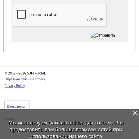
Категории
© 2002—2026 SOFTPORTAL
Обратная связь (Feedback)
Privacy Policy
Программы
Статьи
Мы используем файлы
cookies
для того, чтобы
предоставить вам больше возможностей при
использовании нашего сайта