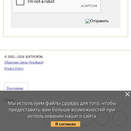
Категории
© 2002—2026 SOFTPORTAL
Обратная связь (Feedback)
Privacy Policy
Программы
Статьи
Мы используем файлы
cookies
для того, чтобы
предоставить вам больше возможностей при
использовании нашего сайта