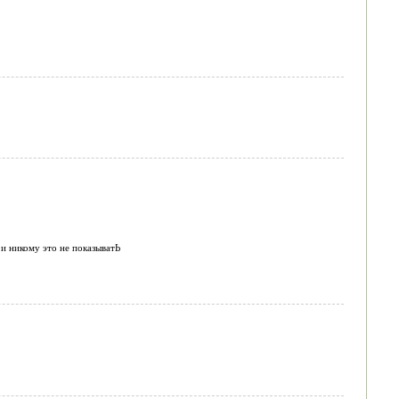
 и никому это не показыватЬ