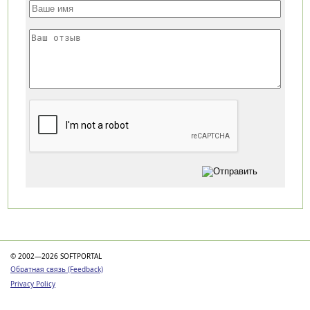
Категории
© 2002—2026 SOFTPORTAL
Обратная связь (Feedback)
Privacy Policy