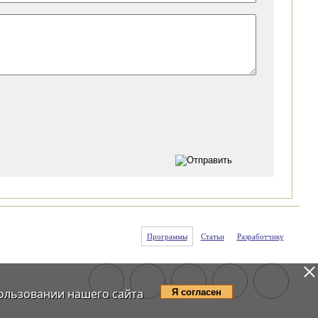
Программы
Статьи
Разработчику
ользовании нашего сайта