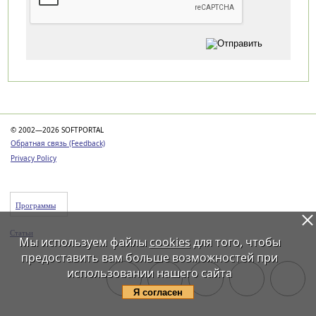
Категории
© 2002—2026 SOFTPORTAL
Обратная связь (Feedback)
Privacy Policy
Программы
Статьи
Мы используем файлы
cookies
для того, чтобы
предоставить вам больше возможностей при
использовании нашего сайта