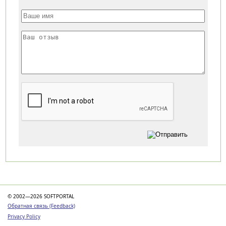
Категории
© 2002—2026 SOFTPORTAL
Обратная связь (Feedback)
Privacy Policy