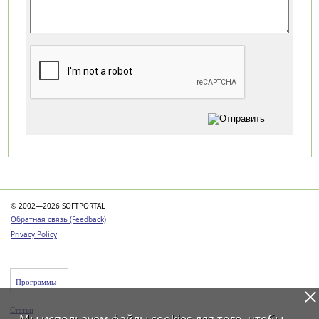
Категории
© 2002—2026 SOFTPORTAL
Обратная связь (Feedback)
Privacy Policy
Программы
Статьи