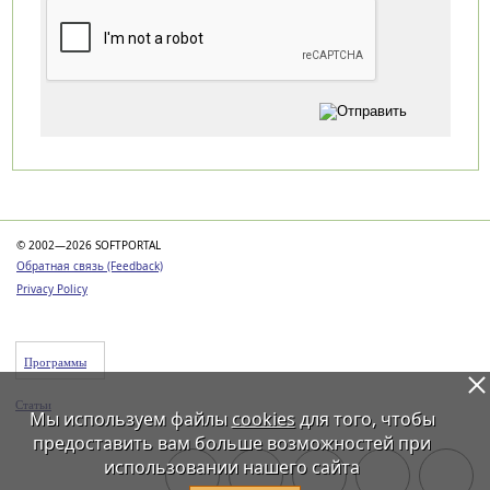
Категории
© 2002—2026 SOFTPORTAL
Обратная связь (Feedback)
Privacy Policy
Программы
Статьи
Мы используем файлы
cookies
для того, чтобы
предоставить вам больше возможностей при
использовании нашего сайта