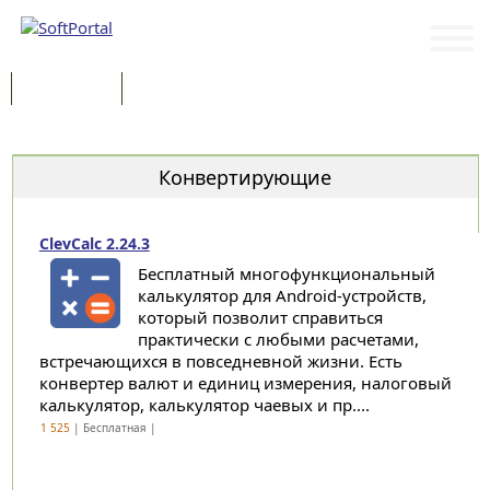
Программы
Статьи
Категории
Конвертирующие
ClevCalc 2.24.3
Бесплатный многофункциональный
калькулятор для Android-устройств,
который позволит справиться
практически с любыми расчетами,
встречающихся в повседневной жизни. Есть
конвертер валют и единиц измерения, налоговый
калькулятор, калькулятор чаевых и пр....
1 525
| Бесплатная |