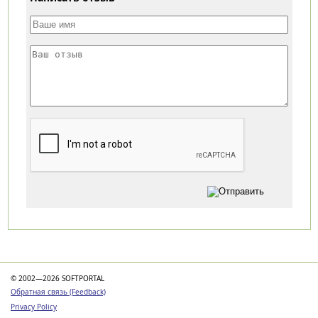
Категории
© 2002—2026 SOFTPORTAL
Обратная связь (Feedback)
Privacy Policy