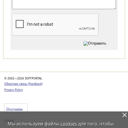
Категории
© 2002—2026 SOFTPORTAL
Обратная связь (Feedback)
Privacy Policy
Программы
Статьи
Мы используем файлы
cookies
для того, чтобы